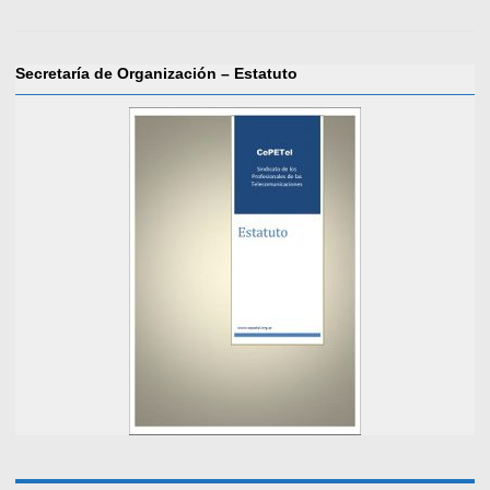
Secretaría de Organización – Estatuto