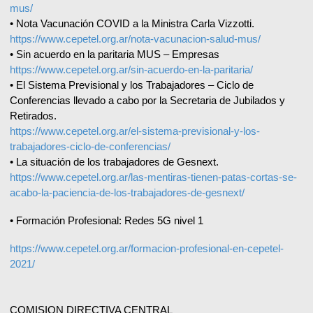
mus/
• Nota Vacunación COVID a la Ministra Carla Vizzotti.
https://www.cepetel.org.ar/nota-vacunacion-salud-mus/
• Sin acuerdo en la paritaria MUS – Empresas
https://www.cepetel.org.ar/sin-acuerdo-en-la-paritaria/
• El Sistema Previsional y los Trabajadores – Ciclo de
Conferencias llevado a cabo por la Secretaria de Jubilados y
Retirados.
https://www.cepetel.org.ar/el-sistema-previsional-y-los-
trabajadores-ciclo-de-conferencias/
• La situación de los trabajadores de Gesnext.
https://www.cepetel.org.ar/las-mentiras-tienen-patas-cortas-se-
acabo-la-paciencia-de-los-trabajadores-de-gesnext/
• Formación Profesional: Redes 5G nivel 1
https://www.cepetel.org.ar/formacion-profesional-en-cepetel-
2021/
COMISION DIRECTIVA CENTRAL