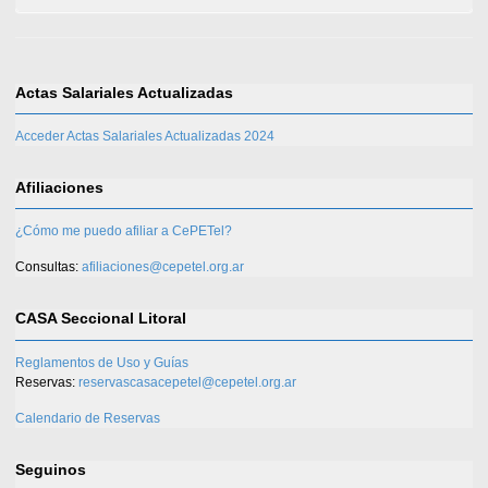
Actas Salariales Actualizadas
Acceder Actas Salariales Actualizadas 2024
Afiliaciones
¿Cómo me puedo afiliar a CePETel?
Consultas:
afiliaciones@cepetel.org.ar
CASA Seccional Litoral
Reglamentos de Uso y Guías
Reservas:
reservascasacepetel@cepetel.org.ar
Calendario de Reservas
Seguinos