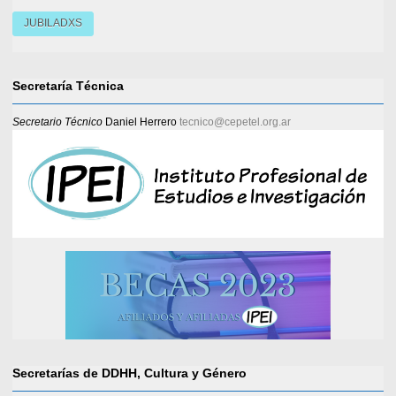
JUBILADXS
Secretaría Técnica
Secretario Técnico
Daniel Herrero
tecnico@cepetel.org.ar
Secretarías de DDHH, Cultura y Género