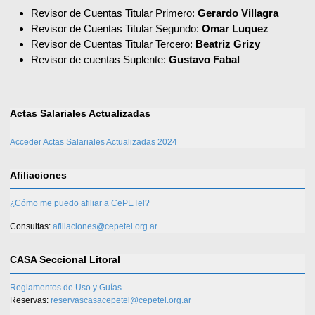
Revisor de Cuentas Titular Primero:
Gerardo Villagra
Revisor de Cuentas Titular Segundo:
Omar Luquez
Revisor de Cuentas Titular Tercero:
Beatriz Grizy
Revisor de cuentas Suplente:
Gustavo Fabal
Actas Salariales Actualizadas
Acceder Actas Salariales Actualizadas 2024
Afiliaciones
¿Cómo me puedo afiliar a CePETel?
Consultas:
afiliaciones@cepetel.org.ar
CASA Seccional Litoral
Reglamentos de Uso y Guías
Reservas:
reservascasacepetel@cepetel.org.ar