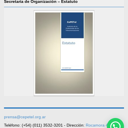
Secretaría de Organización – Estatuto
prensa@cepetel.org.ar
Teléfono: (+54) (011) 3532-3201 - Dirección:
Rocamora 4029