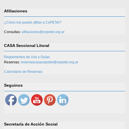
Afiliaciones
¿Cómo me puedo afiliar a CePETel?
Consultas:
afiliaciones@cepetel.org.ar
CASA Seccional Litoral
Reglamentos de Uso y Guías
Reservas:
reservascasacepetel@cepetel.org.ar
Calendario de Reservas
Seguinos
Secretaría de Acción Social