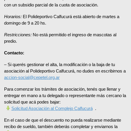
con un subsidio parcial de la cuota de asociación.
Horarios:
El Polideportivo Calfucurá está abierto de martes a
domingo de 9 a 20 hs.
Restricciones:
No está permitido el ingreso de mascotas al
predio.
Contacto:
– Si querés gestionar el alta, la modificación o la baja de tu
asociación al Polideportivo Calfucurá, no dudes en escribirnos a
accion-social@cepetel.org.ar
Para comenzar los trámites de asociación, tenés que llenar y
entregar en mano a tu delegado o representante más cercano la
solicitud que acá podes bajar:
Solicitud Asociación al Complejo Calfucurá
.
En el caso de que el descuento no pueda realizarse mediante
recibo de sueldo, también deberás completar y enviarnos la