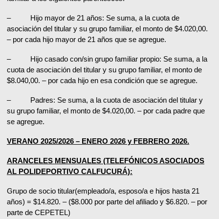
– Hijo mayor de 21 años: Se suma, a la cuota de
asociación del titular y su grupo familiar, el monto de $4.020,00.
– por cada hijo mayor de 21 años que se agregue.
– Hijo casado con/sin grupo familiar propio: Se suma, a la
cuota de asociación del titular y su grupo familiar, el monto de
$8.040,00. – por cada hijo en esa condición que se agregue.
– Padres: Se suma, a la cuota de asociación del titular y
su grupo familiar, el monto de $4.020,00. – por cada padre que
se agregue.
VERANO 2025/2026 – ENERO 2026 y FEBRERO 2026.
ARANCELES MENSUALES (TELEFÓNICOS ASOCIADOS
AL POLIDEPORTIVO CALFUCURÁ):
Grupo de socio titular(empleado/a, esposo/a e hijos hasta 21
años) = $14.820. – ($8.000 por parte del afiliado y $6.820. – por
parte de CEPETEL)