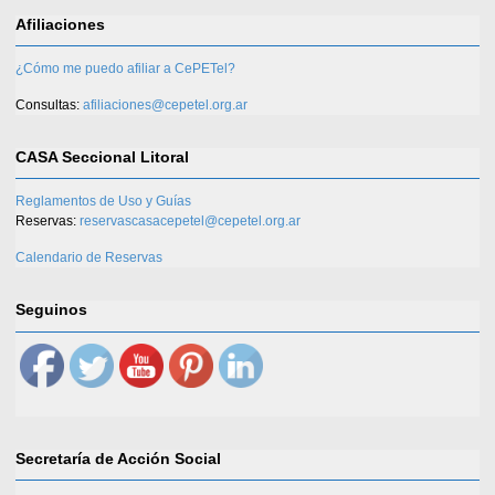
Afiliaciones
¿Cómo me puedo afiliar a CePETel?
Consultas:
afiliaciones@cepetel.org.ar
CASA Seccional Litoral
Reglamentos de Uso y Guías
Reservas:
reservascasacepetel@cepetel.org.ar
Calendario de Reservas
Seguinos
Secretaría de Acción Social