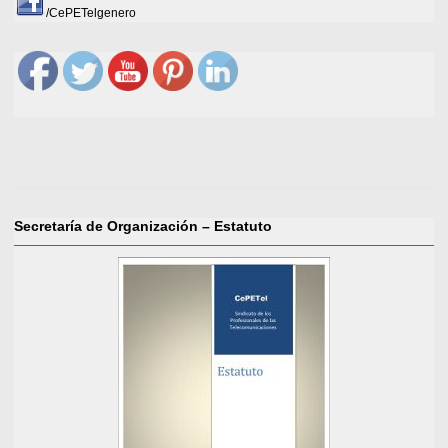
/CePETelgenero
Secretaría de Organización – Estatuto