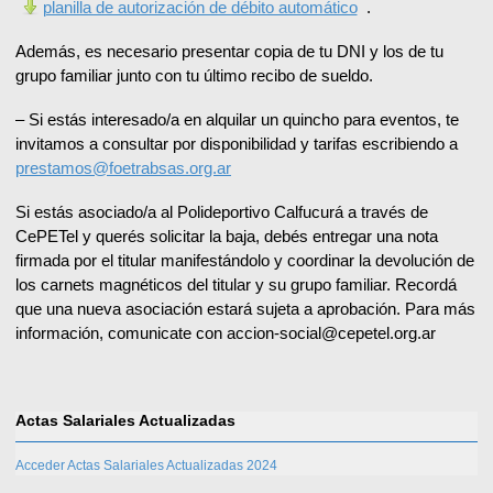
planilla de autorización de débito automático
.
Además, es necesario presentar copia de tu DNI y los de tu
grupo familiar junto con tu último recibo de sueldo.
– Si estás interesado/a en alquilar un quincho para eventos, te
invitamos a consultar por disponibilidad y tarifas escribiendo a
prestamos@foetrabsas.org.ar
Si estás asociado/a al Polideportivo Calfucurá a través de
CePETel y querés solicitar la baja, debés entregar una nota
firmada por el titular manifestándolo y coordinar la devolución de
los carnets magnéticos del titular y su grupo familiar. Recordá
que una nueva asociación estará sujeta a aprobación. Para más
información, comunicate con accion-social@cepetel.org.ar
Actas Salariales Actualizadas
Acceder Actas Salariales Actualizadas 2024