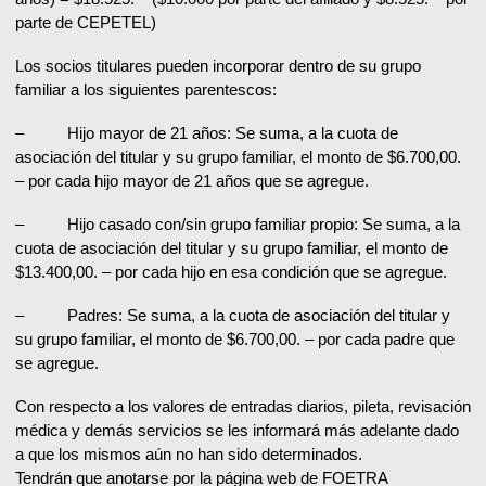
parte de CEPETEL)
Los socios titulares pueden incorporar dentro de su grupo
familiar a los siguientes parentescos:
– Hijo mayor de 21 años: Se suma, a la cuota de
asociación del titular y su grupo familiar, el monto de $6.700,00.
– por cada hijo mayor de 21 años que se agregue.
– Hijo casado con/sin grupo familiar propio: Se suma, a la
cuota de asociación del titular y su grupo familiar, el monto de
$13.400,00. – por cada hijo en esa condición que se agregue.
– Padres: Se suma, a la cuota de asociación del titular y
su grupo familiar, el monto de $6.700,00. – por cada padre que
se agregue.
Con respecto a los valores de entradas diarios, pileta, revisación
médica y demás servicios se les informará más adelante dado
a que los mismos aún no han sido determinados.
Tendrán que anotarse por la página web de FOETRA