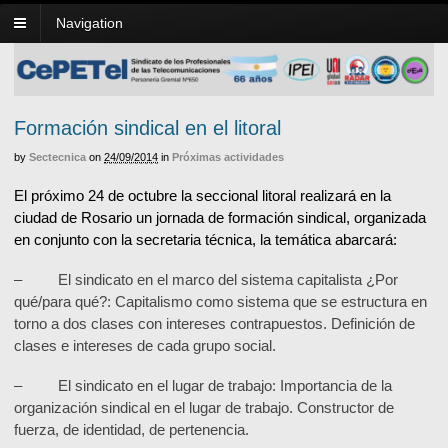
Navigation
Formación sindical en el litoral
by
Sectecnica
on
24/09/2014
in
Próximas actividades
El próximo 24 de octubre la seccional litoral realizará en la
ciudad de Rosario un jornada de formación sindical, organizada
en conjunto con la secretaria técnica, la temática abarcará:
– El sindicato en el marco del sistema capitalista ¿Por
qué/para qué?: Capitalismo como sistema que se estructura en
torno a dos clases con intereses contrapuestos. Definición de
clases e intereses de cada grupo social.
– El sindicato en el lugar de trabajo: Importancia de la
organización sindical en el lugar de trabajo. Constructor de
fuerza, de identidad, de pertenencia.