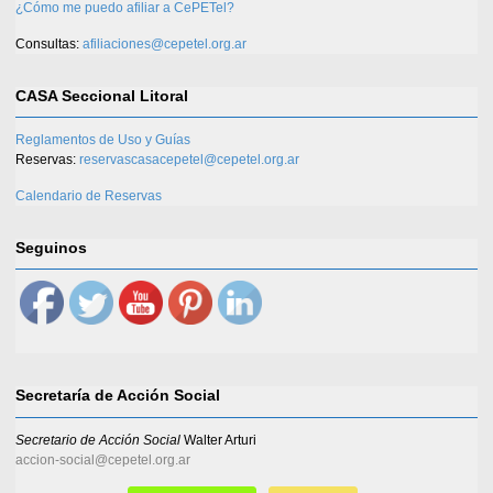
¿Cómo me puedo afiliar a CePETel?
Consultas:
afiliaciones@cepetel.org.ar
CASA Seccional Litoral
Reglamentos de Uso y Guías
Reservas:
reservascasacepetel@cepetel.org.ar
Calendario de Reservas
Seguinos
Secretaría de Acción Social
Secretario de Acción Social
Walter Arturi
accion-social@cepetel.org.ar