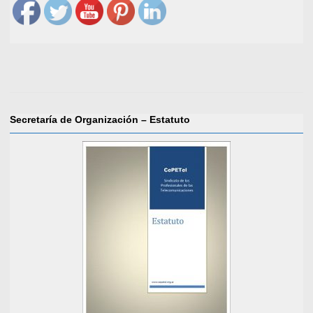
Secretaría de Organización – Estatuto