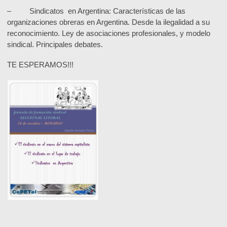
– Sindicatos en Argentina:
Características de las
organizaciones obreras en Argentina. Desde la ilegalidad a su
reconocimiento. Ley de asociaciones profesionales, y modelo
sindical. Principales debates
.
TE ESPERAMOS!!!