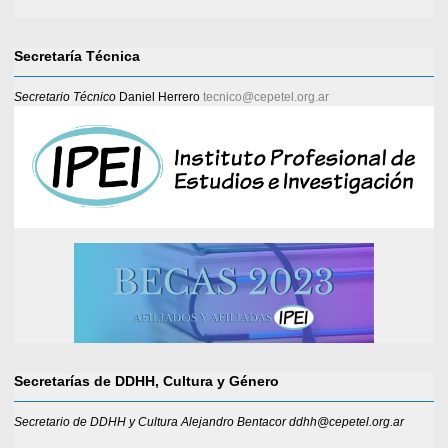
Secretaría Técnica
Secretario Técnico
Daniel Herrero
tecnico@cepetel.org.ar
Secretarías de DDHH, Cultura y Género
Secretario de DDHH y Cultura Alejandro Bentacor ddhh@cepetel.org.ar