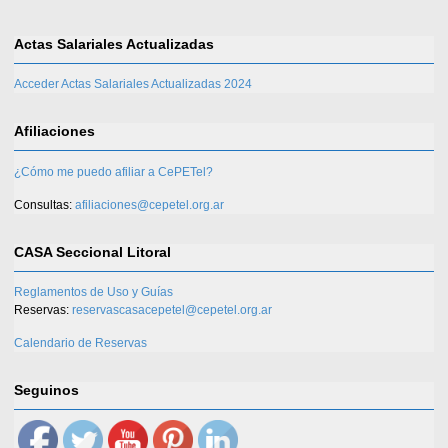
Actas Salariales Actualizadas
Acceder Actas Salariales Actualizadas 2024
Afiliaciones
¿Cómo me puedo afiliar a CePETel?
Consultas:
afiliaciones@cepetel.org.ar
CASA Seccional Litoral
Reglamentos de Uso y Guías
Reservas:
reservascasacepetel@cepetel.org.ar
Calendario de Reservas
Seguinos