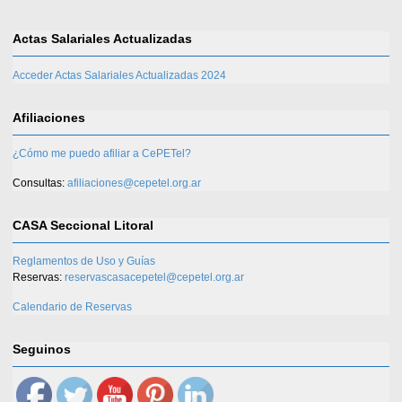
Actas Salariales Actualizadas
Acceder Actas Salariales Actualizadas 2024
Afiliaciones
¿Cómo me puedo afiliar a CePETel?
Consultas:
afiliaciones@cepetel.org.ar
CASA Seccional Litoral
Reglamentos de Uso y Guías
Reservas:
reservascasacepetel@cepetel.org.ar
Calendario de Reservas
Seguinos