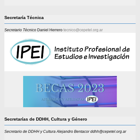
Secretaría Técnica
Secretario Técnico
Daniel Herrero
tecnico@cepetel.org.ar
Secretarías de DDHH, Cultura y Género
Secretario de DDHH y Cultura Alejandro Bentacor ddhh@cepetel.org.ar