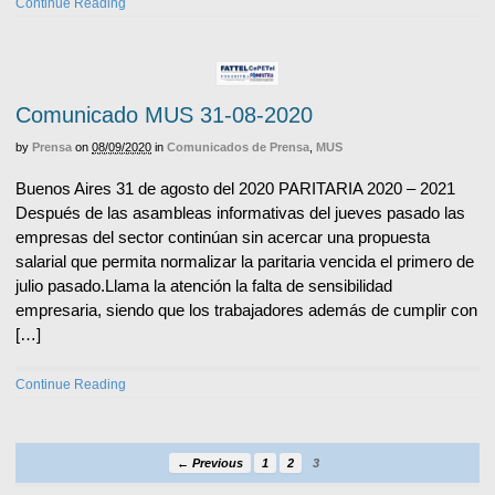
Continue Reading
Comunicado MUS 31-08-2020
by
Prensa
on
08/09/2020
in
Comunicados de Prensa
,
MUS
Buenos Aires 31 de agosto del 2020 PARITARIA 2020 – 2021
Después de las asambleas informativas del jueves pasado las
empresas del sector continúan sin acercar una propuesta
salarial que permita normalizar la paritaria vencida el primero de
julio pasado.Llama la atención la falta de sensibilidad
empresaria, siendo que los trabajadores además de cumplir con
[…]
Continue Reading
← Previous
1
2
3