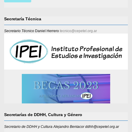
Secretaría Técnica
Secretario Técnico
Daniel Herrero
tecnico@cepetel.org.ar
Secretarías de DDHH, Cultura y Género
Secretario de DDHH y Cultura Alejandro Bentacor ddhh@cepetel.org.ar