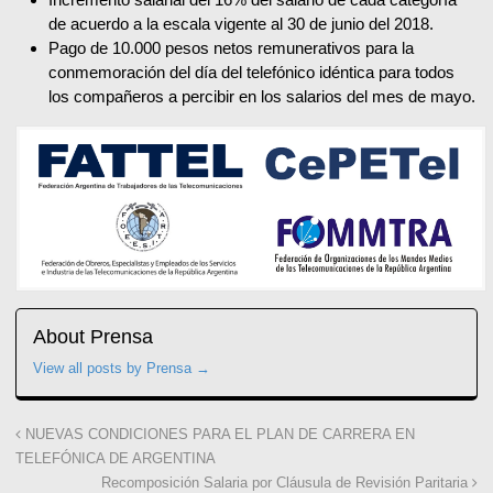
de acuerdo a la escala vigente al 30 de junio del 2018.
Pago de 10.000 pesos netos remunerativos para la
conmemoración del día del telefónico idéntica para todos
los compañeros a percibir en los salarios del mes de mayo.
About Prensa
View all posts by Prensa
→
NUEVAS CONDICIONES PARA EL PLAN DE CARRERA EN
TELEFÓNICA DE ARGENTINA
Recomposición Salaria por Cláusula de Revisión Paritaria