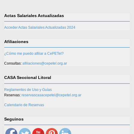
Actas Salariales Actualizadas
Acceder Actas Salariales Actualizadas 2024
Afiliaciones
¿Cómo me puedo afiliar a CePETel?
Consultas:
afiliaciones@cepetel.org.ar
CASA Seccional Litoral
Reglamentos de Uso y Guías
Reservas:
reservascasacepetel@cepetel.org.ar
Calendario de Reservas
Seguinos