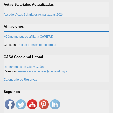
Actas Salariales Actualizadas
Acceder Actas Salariales Actualizadas 2024
Afiliaciones
¿Cómo me puedo afiliar a CePETel?
Consultas:
afiliaciones@cepetel.org.ar
CASA Seccional Litoral
Reglamentos de Uso y Guías
Reservas:
reservascasacepetel@cepetel.org.ar
Calendario de Reservas
Seguinos