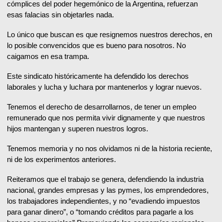
cómplices del poder hegemónico de la Argentina, refuerzan
esas falacias sin objetarles nada.
Lo único que buscan es que resignemos nuestros derechos, en
lo posible convencidos que es bueno para nosotros. No
caigamos en esa trampa.
Este sindicato históricamente ha defendido los derechos
laborales y lucha y luchara por mantenerlos y lograr nuevos.
Tenemos el derecho de desarrollarnos, de tener un empleo
remunerado que nos permita vivir dignamente y que nuestros
hijos mantengan y superen nuestros logros.
Tenemos memoria y no nos olvidamos ni de la historia reciente,
ni de los experimentos anteriores.
Reiteramos que el trabajo se genera, defendiendo la industria
nacional, grandes empresas y las pymes, los emprendedores,
los trabajadores independientes, y no “evadiendo impuestos
para ganar dinero”, o “tomando créditos para pagarle a los