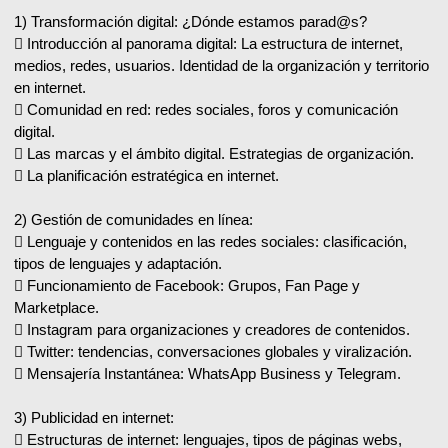
1) Transformación digital: ¿Dónde estamos parad@s?
 Introducción al panorama digital: La estructura de internet,
medios, redes, usuarios. Identidad de la organización y territorio
en internet.
 Comunidad en red: redes sociales, foros y comunicación
digital.
 Las marcas y el ámbito digital. Estrategias de organización.
 La planificación estratégica en internet.
2) Gestión de comunidades en línea:
 Lenguaje y contenidos en las redes sociales: clasificación,
tipos de lenguajes y adaptación.
 Funcionamiento de Facebook: Grupos, Fan Page y
Marketplace.
 Instagram para organizaciones y creadores de contenidos.
 Twitter: tendencias, conversaciones globales y viralización.
 Mensajería Instantánea: WhatsApp Business y Telegram.
3) Publicidad en internet:
 Estructuras de internet: lenguajes, tipos de páginas webs,