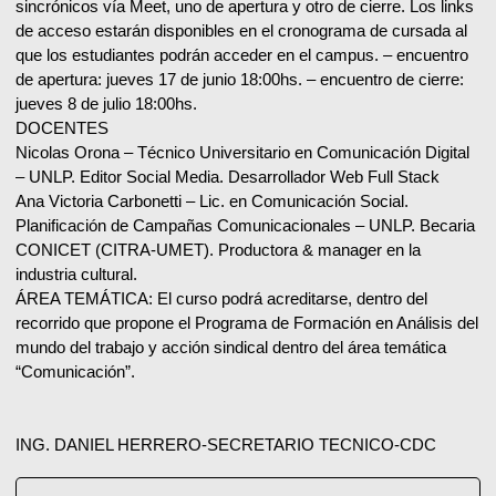
sincrónicos vía Meet, uno de apertura y otro de cierre. Los links
de acceso estarán disponibles en el cronograma de cursada al
que los estudiantes podrán acceder en el campus. – encuentro
de apertura: jueves 17 de junio 18:00hs. – encuentro de cierre:
jueves 8 de julio 18:00hs.
DOCENTES
Nicolas Orona – Técnico Universitario en Comunicación Digital
– UNLP. Editor Social Media. Desarrollador Web Full Stack
Ana Victoria Carbonetti – Lic. en Comunicación Social.
Planificación de Campañas Comunicacionales – UNLP. Becaria
CONICET (CITRA-UMET). Productora & manager en la
industria cultural.
ÁREA TEMÁTICA: El curso podrá acreditarse, dentro del
recorrido que propone el Programa de Formación en Análisis del
mundo del trabajo y acción sindical dentro del área temática
“Comunicación”.
ING. DANIEL HERRERO-SECRETARIO TECNICO-CDC