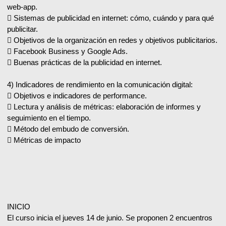
web-app.
 Sistemas de publicidad en internet: cómo, cuándo y para qué
publicitar.
 Objetivos de la organización en redes y objetivos publicitarios.
 Facebook Business y Google Ads.
 Buenas prácticas de la publicidad en internet.
4) Indicadores de rendimiento en la comunicación digital:
 Objetivos e indicadores de performance.
 Lectura y análisis de métricas: elaboración de informes y
seguimiento en el tiempo.
 Método del embudo de conversión.
 Métricas de impacto
INICIO
El curso inicia el jueves 14 de junio. Se proponen 2 encuentros