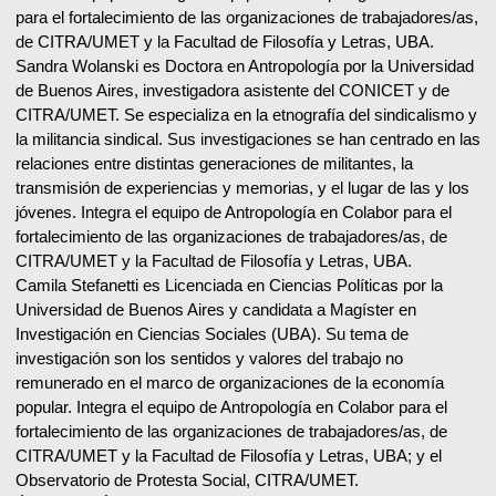
para el fortalecimiento de las organizaciones de trabajadores/as,
de CITRA/UMET y la Facultad de Filosofía y Letras, UBA.
Sandra Wolanski es Doctora en Antropología por la Universidad
de Buenos Aires, investigadora asistente del CONICET y de
CITRA/UMET. Se especializa en la etnografía del sindicalismo y
la militancia sindical. Sus investigaciones se han centrado en las
relaciones entre distintas generaciones de militantes, la
transmisión de experiencias y memorias, y el lugar de las y los
jóvenes. Integra el equipo de Antropología en Colabor para el
fortalecimiento de las organizaciones de trabajadores/as, de
CITRA/UMET y la Facultad de Filosofía y Letras, UBA.
Camila Stefanetti es Licenciada en Ciencias Políticas por la
Universidad de Buenos Aires y candidata a Magíster en
Investigación en Ciencias Sociales (UBA). Su tema de
investigación son los sentidos y valores del trabajo no
remunerado en el marco de organizaciones de la economía
popular. Integra el equipo de Antropología en Colabor para el
fortalecimiento de las organizaciones de trabajadores/as, de
CITRA/UMET y la Facultad de Filosofía y Letras, UBA; y el
Observatorio de Protesta Social, CITRA/UMET.