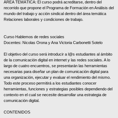
ÁREA TEMÁTICA: El curso podrá acreditarse, dentro del
recorrido que propone el Programa de Formación en Análisis del
mundo del trabajo y acción sindical dentro del área temática
Relaciones laborales y condiciones de trabajo.
Curso Hablemos de redes sociales
Docentes: Nicolas Orona y Ana Victoria Carbonetti Sotelo
El objetivo del curso será introducir a l@s estudiantes al ámbito
de la comunicación digital en internet y las redes sociales. A lo
largo de cuatro encuentros, se presentarán las herramientas
necesarias para diseñar un plan de comunicación digital para
una organización, ejecutar y evaluar el rendimiento del mismo.
Todo este proceso permitirá a los estudiantes conocer
herramientas, funciones y estrategias posibles dependiendo del
contexto en el cual se necesite desarrollar una estrategia de
comunicación digital.
CONTENIDOS