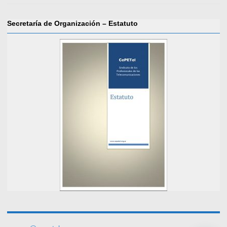
Secretaría de Organización – Estatuto