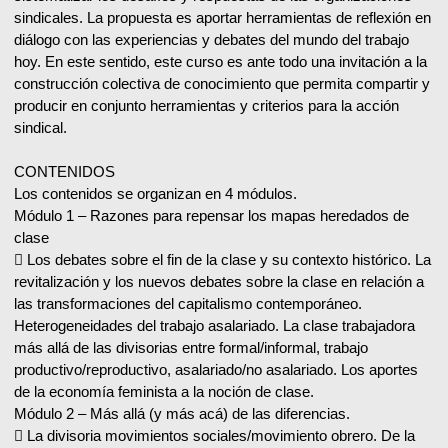
sindicales. La propuesta es aportar herramientas de reflexión en
diálogo con las experiencias y debates del mundo del trabajo
hoy. En este sentido, este curso es ante todo una invitación a la
construcción colectiva de conocimiento que permita compartir y
producir en conjunto herramientas y criterios para la acción
sindical.
CONTENIDOS
Los contenidos se organizan en 4 módulos.
Módulo 1 – Razones para repensar los mapas heredados de
clase
 Los debates sobre el fin de la clase y su contexto histórico. La
revitalización y los nuevos debates sobre la clase en relación a
las transformaciones del capitalismo contemporáneo.
Heterogeneidades del trabajo asalariado. La clase trabajadora
más allá de las divisorias entre formal/informal, trabajo
productivo/reproductivo, asalariado/no asalariado. Los aportes
de la economía feminista a la noción de clase.
Módulo 2 – Más allá (y más acá) de las diferencias.
 La divisoria movimientos sociales/movimiento obrero. De la