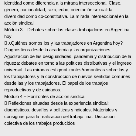
identidad como diferencia a la mirada interseccional. Clase,
género, nacionalidad, raza, edad, orientación sexual: la
diversidad como co-constitutiva. La mirada interseccional en la
acción sindical.
Módulo 3 – Debates sobre las clases trabajadoras en Argentina
hoy
 ¿Quiénes somos los y las trabajadores en Argentina hoy?
Diagnósticos desde la academia y las organizaciones.
Agudización de las desigualdades, pandemia y distribución de la
riqueza: debates en torno a las políticas distributivas y el ingreso
universal. Las miradas estigmatizantes/románticas sobre las y
los trabajadores y la construcción de nuevos sentidos comunes
desde las y los trabajadores. El papel de los trabajos
reproductivos y de cuidados.
Módulo 4 – Horizontes de acción sindical
 Reflexiones situadas desde la experiencia sindical:
diagnósticos, desafíos y políticas sindicales. Materiales y
consignas para la realización del trabajo final. Discusión
colectiva de los trabajos producidos