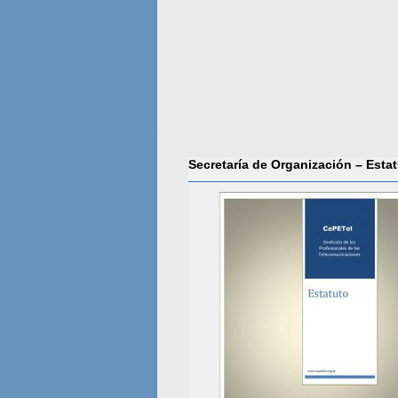
Secretaría de Organización – Esta