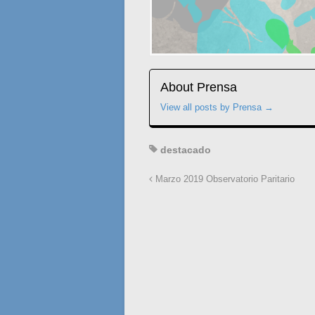
About Prensa
View all posts by Prensa
→
destacado
Marzo 2019 Observatorio Paritario