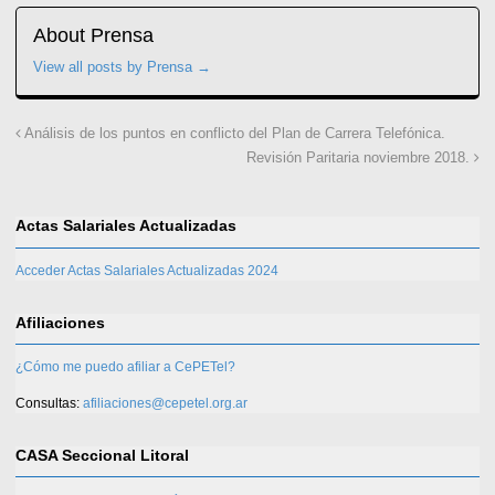
About Prensa
View all posts by Prensa
→
Análisis de los puntos en conflicto del Plan de Carrera Telefónica.
Revisión Paritaria noviembre 2018.
Actas Salariales Actualizadas
Acceder Actas Salariales Actualizadas 2024
Afiliaciones
¿Cómo me puedo afiliar a CePETel?
Consultas:
afiliaciones@cepetel.org.ar
CASA Seccional Litoral