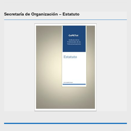
Secretaría de Organización – Estatuto