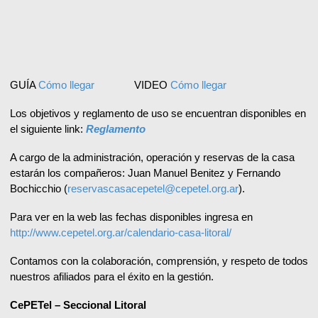
GUÍA
Cómo llegar
VIDEO
Cómo llegar
Los objetivos y reglamento de uso se encuentran disponibles en
el siguiente link:
Reglamento
A cargo de la administración, operación y reservas de la casa
estarán los compañeros: Juan Manuel Benitez y Fernando
Bochicchio (
reservascasacepetel@cepetel.org.ar
).
Para ver en la web las fechas disponibles ingresa en
http://www.cepetel.org.ar/calendario-casa-litoral/
Contamos con la colaboración, comprensión, y respeto de todos
nuestros afiliados para el éxito en la gestión.
CePETel – Seccional Litoral