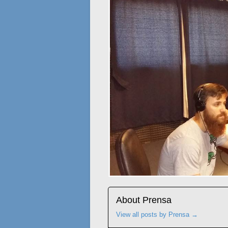
About Prensa
View all posts by Prensa
→