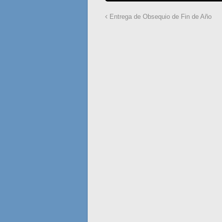
Entrega de Obsequio de Fin de Año