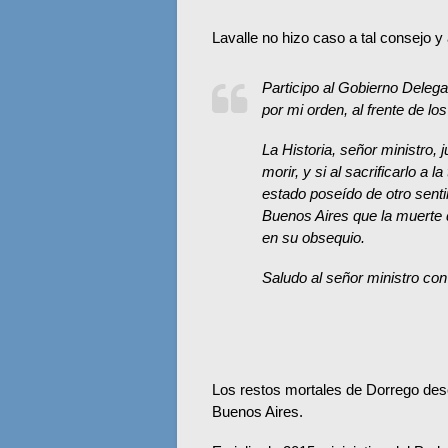
Lavalle no hizo caso a tal consejo y
Participo al Gobierno Deleg
por mi orden, al frente de l
La Historia, señor ministro,
morir, y si al sacrificarlo a 
estado poseído de otro senti
Buenos Aires que la muerte 
en su obsequio.
Saludo al señor ministro con
Los restos mortales de Dorrego des
Buenos Aires
.