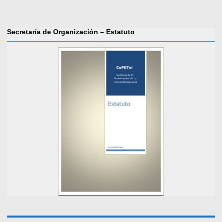
Secretaría de Organización – Estatuto