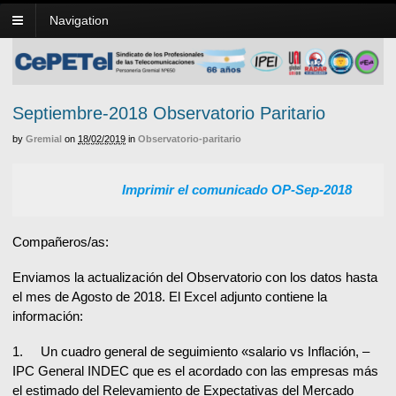
Navigation
Septiembre-2018 Observatorio Paritario
by
Gremial
on
18/02/2019
in
Observatorio-paritario
Imprimir el comunicado OP-Sep-2018
Compañeros/as:
Enviamos la actualización del Observatorio con los datos hasta
el mes de Agosto de 2018. El Excel adjunto contiene la
información:
1. Un cuadro general de seguimiento «salario vs Inflación, –
IPC General INDEC que es el acordado con las empresas más
el estimado del Relevamiento de Expectativas del Mercado