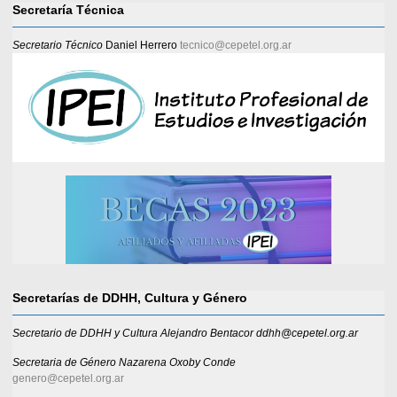
Secretaría Técnica
Secretario Técnico
Daniel Herrero
tecnico@cepetel.org.ar
Secretarías de DDHH, Cultura y Género
Secretario de DDHH y Cultura Alejandro Bentacor ddhh@cepetel.org.ar
Secretaria de Género
Nazarena Oxoby Conde
genero@cepetel.org.ar