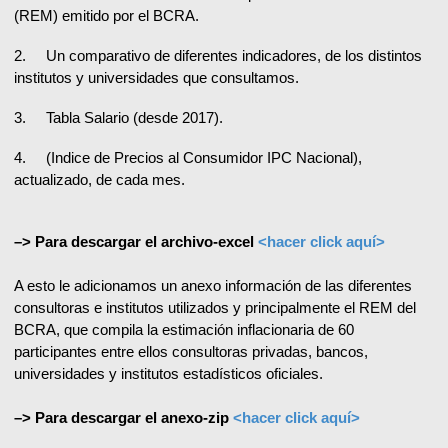
(REM) emitido por el BCRA.
2. Un comparativo de diferentes indicadores, de los distintos
institutos y universidades que consultamos.
3. Tabla Salario (desde 2017).
4. (Indice de Precios al Consumidor IPC Nacional),
actualizado, de cada mes.
–> Para descargar el archivo-excel
<hacer click aquí>
A esto le adicionamos un anexo información de las diferentes
consultoras e institutos utilizados y principalmente el REM del
BCRA, que compila la estimación inflacionaria de 60
participantes entre ellos consultoras privadas, bancos,
universidades y institutos estadísticos oficiales.
–> Para descargar el anexo-zip
<hacer click aquí>