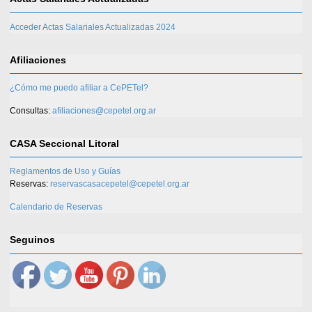
Acceder Actas Salariales Actualizadas 2024
Afiliaciones
¿Cómo me puedo afiliar a CePETel?
Consultas:
afiliaciones@cepetel.org.ar
CASA Seccional Litoral
Reglamentos de Uso y Guías
Reservas:
reservascasacepetel@cepetel.org.ar
Calendario de Reservas
Seguinos