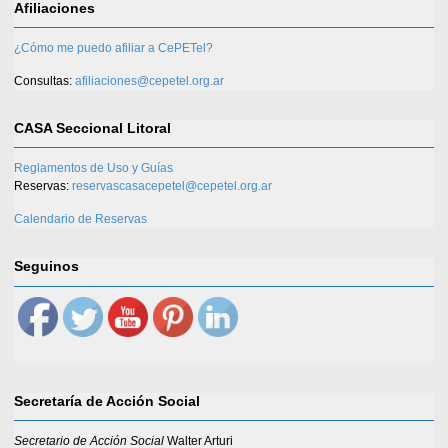
Afiliaciones
¿Cómo me puedo afiliar a CePETel?
Consultas:
afiliaciones@cepetel.org.ar
CASA Seccional Litoral
Reglamentos de Uso y Guías
Reservas:
reservascasacepetel@cepetel.org.ar
Calendario de Reservas
Seguinos
Secretaría de Acción Social
Secretario de Acción Social
Walter Arturi