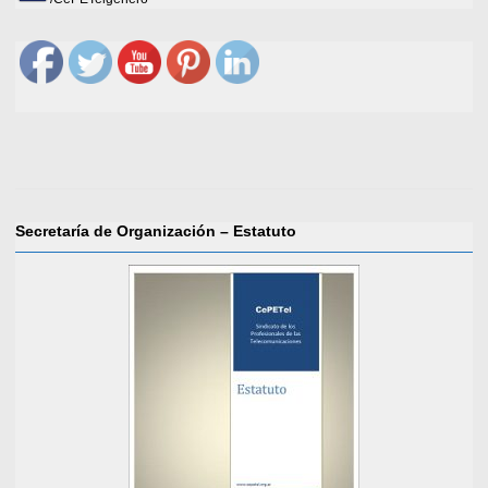
Secretaría de Organización – Estatuto