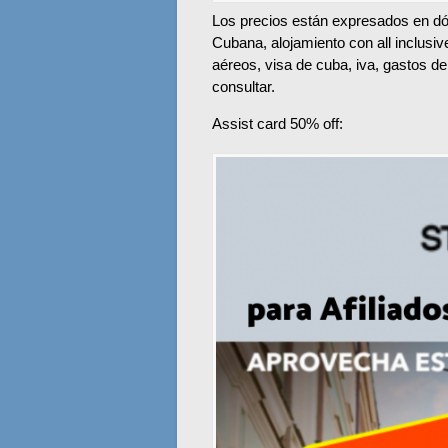
Los precios están expresados en dól
Cubana, alojamiento con all inclusi
aéreos, visa de cuba, iva, gastos de
consultar.
Assist card 50% off: