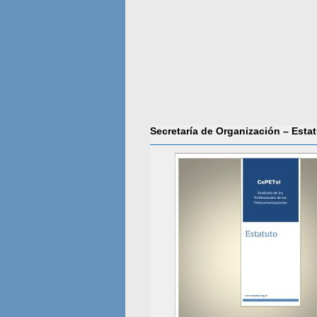
Secretaría de Organización – Esta