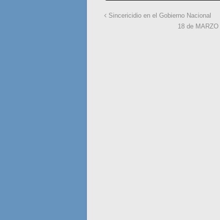
Sincericidio en el Gobierno Nacional
18 de MARZO