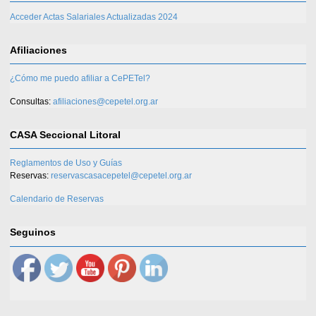
Acceder Actas Salariales Actualizadas 2024
Afiliaciones
¿Cómo me puedo afiliar a CePETel?
Consultas:
afiliaciones@cepetel.org.ar
CASA Seccional Litoral
Reglamentos de Uso y Guías
Reservas:
reservascasacepetel@cepetel.org.ar
Calendario de Reservas
Seguinos