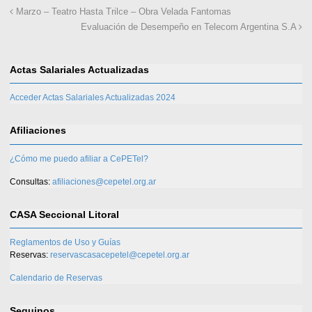
Marzo – Teatro Hasta Trilce – Obra Velada Fantomas
Evaluación de Desempeño en Telecom Argentina S.A
Actas Salariales Actualizadas
Acceder Actas Salariales Actualizadas 2024
Afiliaciones
¿Cómo me puedo afiliar a CePETel?
Consultas:
afiliaciones@cepetel.org.ar
CASA Seccional Litoral
Reglamentos de Uso y Guías
Reservas:
reservascasacepetel@cepetel.org.ar
Calendario de Reservas
Seguinos