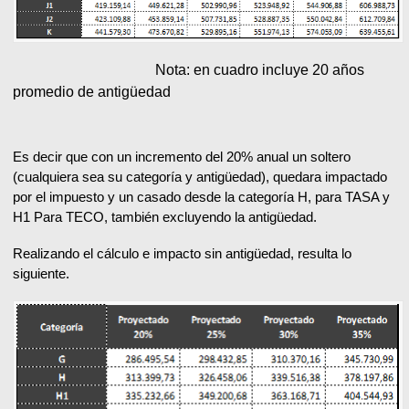
Nota: en cuadro incluye 20 años
promedio de antigüedad
Es decir que con un incremento del 20% anual un soltero
(cualquiera sea su categoría y antigüedad), quedara impactado
por el impuesto y un casado desde la categoría H, para TASA y
H1 Para TECO, también excluyendo la antigüedad.
Realizando el cálculo e impacto sin antigüedad, resulta lo
siguiente.