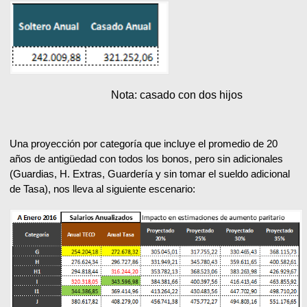
Nota: casado con dos hijos
Una proyección por categoría que incluye el promedio de 20
años de antigüedad con todos los bonos, pero sin adicionales
(Guardias, H. Extras, Guardería y sin tomar el sueldo adicional
de Tasa), nos lleva al siguiente escenario: