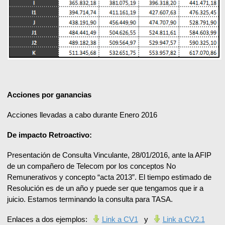
Acciones por ganancias
Acciones llevadas a cabo durante Enero 2016
De impacto Retroactivo:
Presentación de Consulta Vinculante, 28/01/2016, ante la AFIP
de un compañero de Telecom por los conceptos No
Remunerativos y concepto “acta 2013”. El tiempo estimado de
Resolución es de un año y puede ser que tengamos que ir a
juicio. Estamos terminando la consulta para TASA.
Enlaces a dos ejemplos:
Link a CV1
y
Link a CV2.1