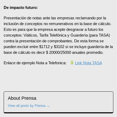
De impacto futuro:
Presentación de notas ante las empresas reclamando por la
inclusión de conceptos no remunerativos en la base de cálculo.
Esto es para que la empresa acepte desgravar a futuro los
conceptos: Viáticos, Tarifa Telefónica y Guardería (para TASA)
contra la presentación de comprobantes. De esta forma se
pueden excluir entre $1712 y $3102 si se incluye guardería de la
base de cálculo es decir $ 20000/25000 anuales promedio.
Enlace de ejemplo Nota a Telefonica:
Link Nota TASA
About Prensa
View all posts by Prensa
→