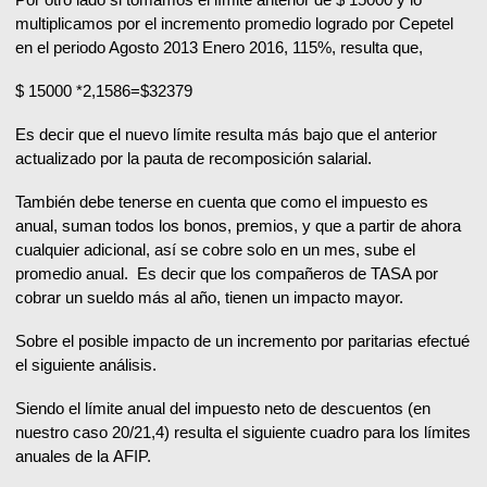
multiplicamos por el incremento promedio logrado por Cepetel
en el periodo Agosto 2013 Enero 2016, 115%, resulta que,
$ 15000 *2,1586=$32379
Es decir que el nuevo límite resulta más bajo que el anterior
actualizado por la pauta de recomposición salarial.
También debe tenerse en cuenta que como el impuesto es
anual, suman todos los bonos, premios, y que a partir de ahora
cualquier adicional, así se cobre solo en un mes, sube el
promedio anual. Es decir que los compañeros de TASA por
cobrar un sueldo más al año, tienen un impacto mayor.
Sobre el posible impacto de un incremento por paritarias efectué
el siguiente análisis.
Siendo el límite anual del impuesto neto de descuentos (en
nuestro caso 20/21,4) resulta el siguiente cuadro para los límites
anuales de la AFIP.