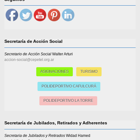
Secretaría de Acción Social
Secretario de Acción Social
Walter Arturi
accion-social@cepetel.org.ar
ASIGNACIONES
TURISMO
POLIDEPORTIVO CAFULCURÁ
POLIDEPORTIVO LA TORRE
Secretaría de Jubilados, Retirados y Adherentes
Secretaria de Jubilados y Retirados
Widad Hamed