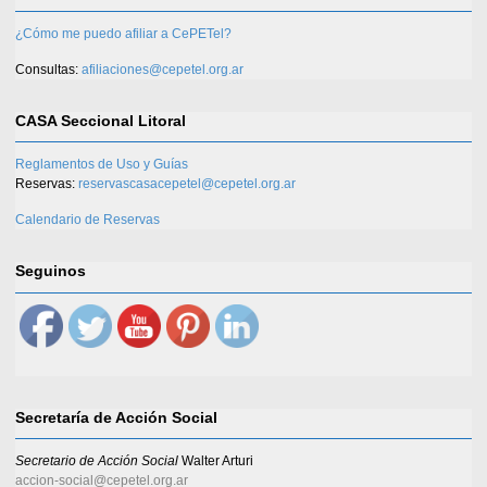
¿Cómo me puedo afiliar a CePETel?
Consultas:
afiliaciones@cepetel.org.ar
CASA Seccional Litoral
Reglamentos de Uso y Guías
Reservas:
reservascasacepetel@cepetel.org.ar
Calendario de Reservas
Seguinos
Secretaría de Acción Social
Secretario de Acción Social
Walter Arturi
accion-social@cepetel.org.ar