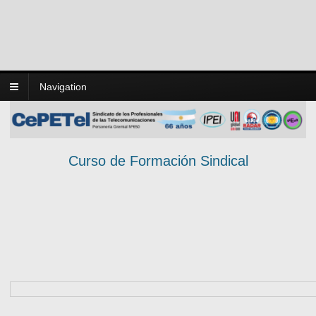
Navigation
Curso de Formación Sindical