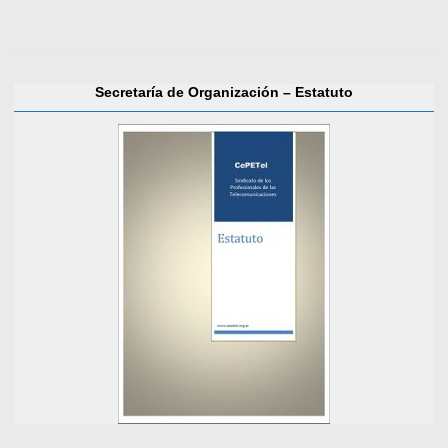
Secretaría de Organización – Estatuto