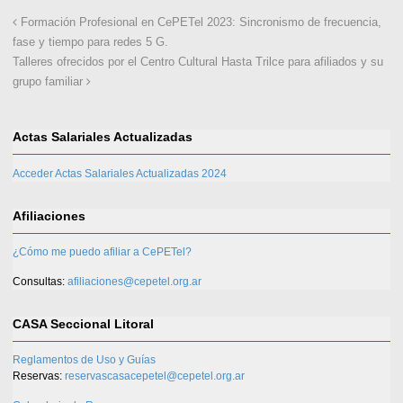
Formación Profesional en CePETel 2023: Sincronismo de frecuencia,
fase y tiempo para redes 5 G.
Talleres ofrecidos por el Centro Cultural Hasta Trilce para afiliados y su
grupo familiar
Actas Salariales Actualizadas
Acceder Actas Salariales Actualizadas 2024
Afiliaciones
¿Cómo me puedo afiliar a CePETel?
Consultas:
afiliaciones@cepetel.org.ar
CASA Seccional Litoral
Reglamentos de Uso y Guías
Reservas:
reservascasacepetel@cepetel.org.ar