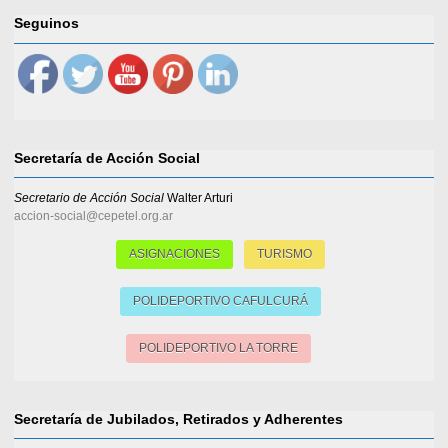
Seguinos
Secretaría de Acción Social
Secretario de Acción Social
Walter Arturi
accion-social@cepetel.org.ar
ASIGNACIONES
TURISMO
POLIDEPORTIVO CAFULCURÁ
POLIDEPORTIVO LA TORRE
Secretaría de Jubilados, Retirados y Adherentes