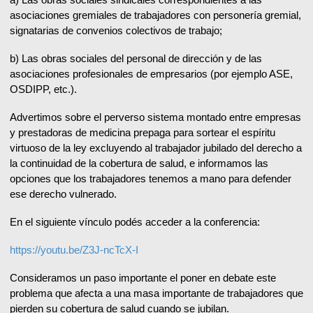
asociaciones gremiales de trabajadores con personería gremial,
signatarias de convenios colectivos de trabajo;
b) Las obras sociales del personal de dirección y de las
asociaciones profesionales de empresarios (por ejemplo ASE,
OSDIPP, etc.).
Advertimos sobre el perverso sistema montado entre empresas
y prestadoras de medicina prepaga para sortear el espíritu
virtuoso de la ley excluyendo al trabajador jubilado del derecho a
la continuidad de la cobertura de salud, e informamos las
opciones que los trabajadores tenemos a mano para defender
ese derecho vulnerado.
En el siguiente vínculo podés acceder a la conferencia:
https://youtu.be/Z3J-ncTcX-I
Consideramos un paso importante el poner en debate este
problema que afecta a una masa importante de trabajadores que
pierden su cobertura de salud cuando se jubilan.