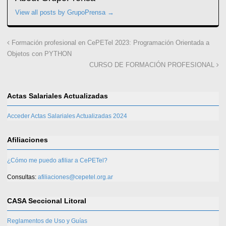
View all posts by GrupoPrensa
→
Formación profesional en CePETel 2023: Programación Orientada a
Objetos con PYTHON
CURSO DE FORMACIÓN PROFESIONAL
Actas Salariales Actualizadas
Acceder Actas Salariales Actualizadas 2024
Afiliaciones
¿Cómo me puedo afiliar a CePETel?
Consultas:
afiliaciones@cepetel.org.ar
CASA Seccional Litoral
Reglamentos de Uso y Guías