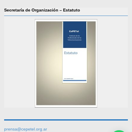
Secretaría de Organización – Estatuto
prensa@cepetel.org.ar