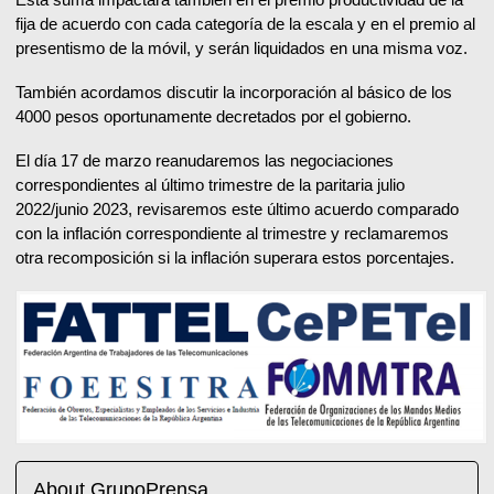
fija de acuerdo con cada categoría de la escala y en el premio al
presentismo de la móvil, y serán liquidados en una misma voz.
También acordamos discutir la incorporación al básico de los
4000 pesos oportunamente decretados por el gobierno.
El día 17 de marzo reanudaremos las negociaciones
correspondientes al último trimestre de la paritaria julio
2022/junio 2023, revisaremos este último acuerdo comparado
con la inflación correspondiente al trimestre y reclamaremos
otra recomposición si la inflación superara estos porcentajes.
About GrupoPrensa