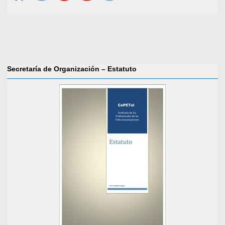
Secretaría de Organización – Estatuto