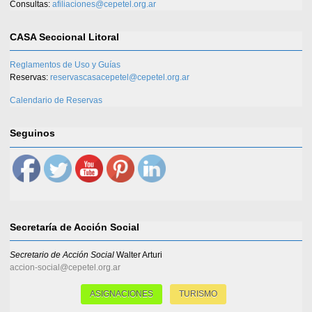
Consultas:
afiliaciones@cepetel.org.ar
CASA Seccional Litoral
Reglamentos de Uso y Guías
Reservas:
reservascasacepetel@cepetel.org.ar
Calendario de Reservas
Seguinos
Secretaría de Acción Social
Secretario de Acción Social
Walter Arturi
accion-social@cepetel.org.ar
ASIGNACIONES
TURISMO