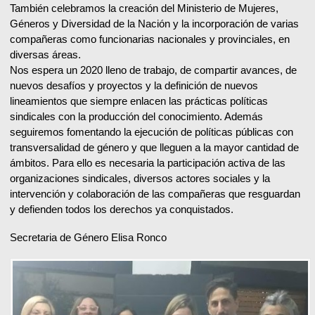
También celebramos la creación del Ministerio de Mujeres,
Géneros y Diversidad de la Nación y la incorporación de varias
compañeras como funcionarias nacionales y provinciales, en
diversas áreas.
Nos espera un 2020 lleno de trabajo, de compartir avances, de
nuevos desafíos y proyectos y la definición de nuevos
lineamientos que siempre enlacen las prácticas políticas
sindicales con la producción del conocimiento. Además
seguiremos fomentando la ejecución de políticas públicas con
transversalidad de género y que lleguen a la mayor cantidad de
ámbitos. Para ello es necesaria la participación activa de las
organizaciones sindicales, diversos actores sociales y la
intervención y colaboración de las compañeras que resguardan
y defienden todos los derechos ya conquistados.
Secretaria de Género Elisa Ronco