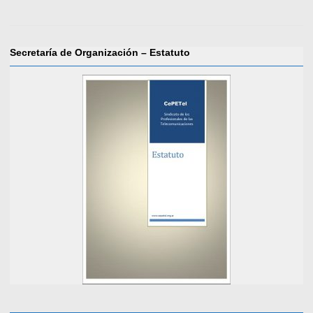
Secretaría de Organización – Estatuto