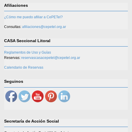
Afiliaciones
¿Cómo me puedo afiliar a CePETel?
Consultas:
afiliaciones@cepetel.org.ar
CASA Seccional Litoral
Reglamentos de Uso y Guías
Reservas:
reservascasacepetel@cepetel.org.ar
Calendario de Reservas
Seguinos
Secretaría de Acción Social