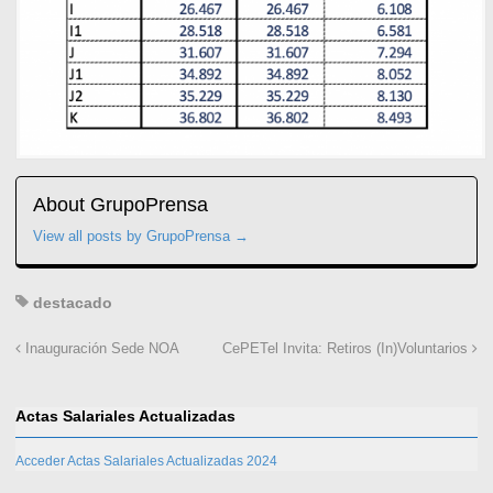
About GrupoPrensa
View all posts by GrupoPrensa
→
destacado
Inauguración Sede NOA
CePETel Invita: Retiros (In)Voluntarios
Actas Salariales Actualizadas
Acceder Actas Salariales Actualizadas 2024