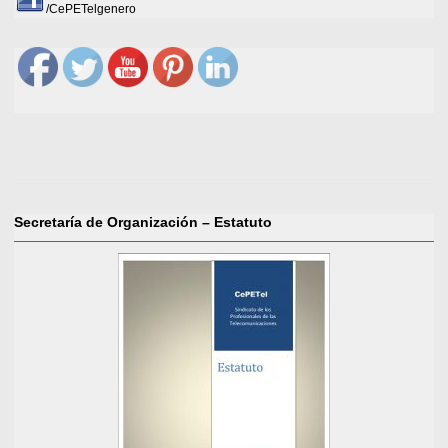
/CePETelgenero
Secretaría de Organización – Estatuto