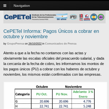
Navigation
CePETel Informa: Pagos Únicos a cobrar en
octubre y noviembre
by
GrupoPrensa
on
26/10/2022
in
Comunicados de Prensa
Atento a que a la fecha no contamos con las actas y
obviamente las escalas oficiales del preacuerdo salarial, y dada
la cercanía de la fecha de cobro, les informamos los montos de
los pagos únicos (PU) a cobrar con los haberes de octubre y
noviembre, los mismos están confirmados con las empresas.