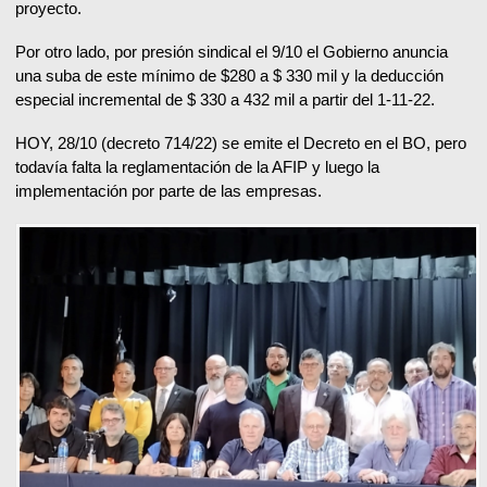
proyecto.
Por otro lado, por presión sindical el 9/10 el Gobierno anuncia
una suba de este mínimo de $280 a $ 330 mil y la deducción
especial incremental de $ 330 a 432 mil a partir del 1-11-22.
HOY, 28/10 (decreto 714/22) se emite el Decreto en el BO, pero
todavía falta la reglamentación de la AFIP y luego la
implementación por parte de las empresas.