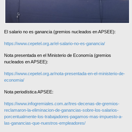
El salario no es ganancia (gremios nucleados en APSEE):
https://www.cepetel.org.ar/el-salario-no-es-ganancia/
Nota presentada en el Ministerio de Economía (gremios
nucleados en APSEE):
https://www.cepetel.org.ar/nota-presentada-en-el-ministerio-de-
economia/
Nota periodística APSEE:
https://www.infogremiales.com.ar/tres-decenas-de-gremios-
reclamaron-la-eliminacion-de-ganancias-sobre-los-salarios-
porcentualmente-los-trabajadores-pagamos-mas-impuesto-a-
las-ganancias-que-nuestros-empleadores/