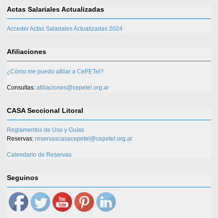
Actas Salariales Actualizadas
Acceder Actas Salariales Actualizadas 2024
Afiliaciones
¿Cómo me puedo afiliar a CePETel?
Consultas:
afiliaciones@cepetel.org.ar
CASA Seccional Litoral
Reglamentos de Uso y Guías
Reservas:
reservascasacepetel@cepetel.org.ar
Calendario de Reservas
Seguinos