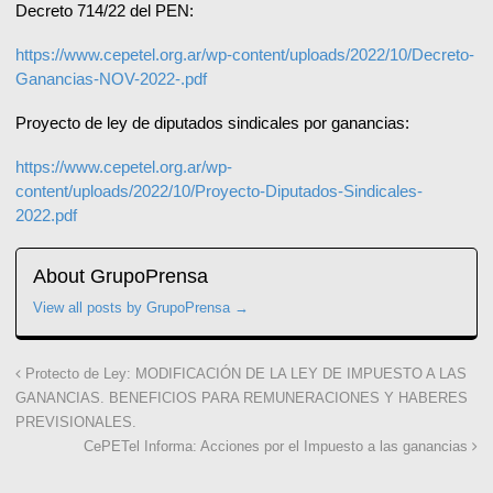
Decreto 714/22 del PEN:
https://www.cepetel.org.ar/wp-content/uploads/2022/10/Decreto-
Ganancias-NOV-2022-.pdf
Proyecto de ley de diputados sindicales por ganancias:
https://www.cepetel.org.ar/wp-
content/uploads/2022/10/Proyecto-Diputados-Sindicales-
2022.pdf
About GrupoPrensa
View all posts by GrupoPrensa
→
Protecto de Ley: MODIFICACIÓN DE LA LEY DE IMPUESTO A LAS
GANANCIAS. BENEFICIOS PARA REMUNERACIONES Y HABERES
PREVISIONALES.
CePETel Informa: Acciones por el Impuesto a las ganancias