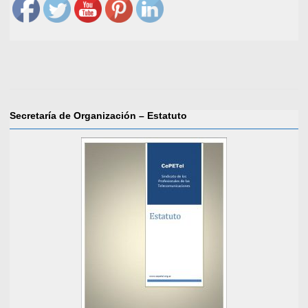
Secretaría de Organización – Estatuto