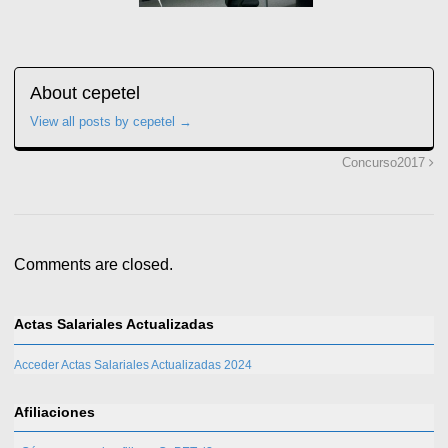
About cepetel
View all posts by cepetel
→
Concurso2017
Comments are closed.
Actas Salariales Actualizadas
Acceder Actas Salariales Actualizadas 2024
Afiliaciones