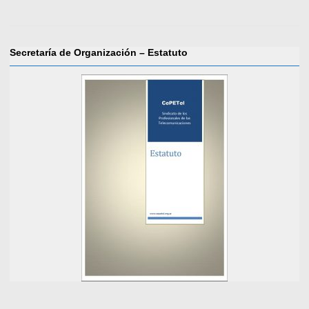
Secretaría de Organización – Estatuto