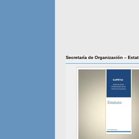
Secretaría de Organización – Esta