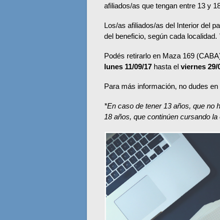
afiliados/as que tengan entre 13 y 1
Los/as afiliados/as del Interior del
del beneficio, según cada localidad.
Podés retirarlo en Maza 169 (CABA) 
lunes 11/09/17
hasta el
viernes 29/
Para más información, no dudes en 
*En caso de tener 13 años, que no ha
18 años, que continúen cursando la