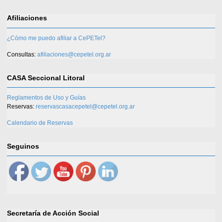
Afiliaciones
¿Cómo me puedo afiliar a CePETel?
Consultas:
afiliaciones@cepetel.org.ar
CASA Seccional Litoral
Reglamentos de Uso y Guías
Reservas:
reservascasacepetel@cepetel.org.ar
Calendario de Reservas
Seguinos
Secretaría de Acción Social