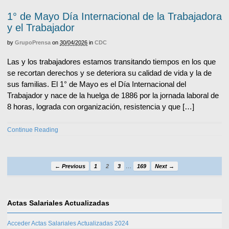
1° de Mayo Día Internacional de la Trabajadora
y el Trabajador
by
GrupoPrensa
on
30/04/2026
in
CDC
Las y los trabajadores estamos transitando tiempos en los que
se recortan derechos y se deteriora su calidad de vida y la de
sus familias. El 1° de Mayo es el Día Internacional del
Trabajador y nace de la huelga de 1886 por la jornada laboral de
8 horas, lograda con organización, resistencia y que […]
Continue Reading
…
← Previous
1
2
3
169
Next →
Actas Salariales Actualizadas
Acceder Actas Salariales Actualizadas 2024