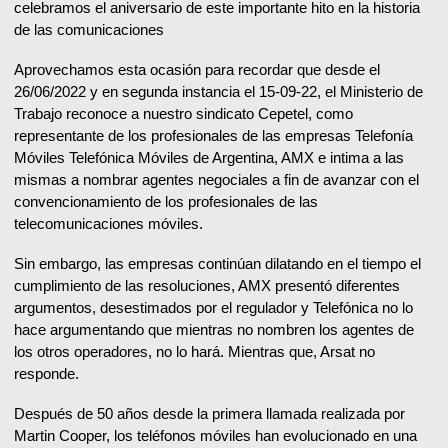
celebramos el aniversario de este importante hito en la historia
de las comunicaciones
Aprovechamos esta ocasión para recordar que desde el
26/06/2022 y en segunda instancia el 15-09-22, el Ministerio de
Trabajo reconoce a nuestro sindicato Cepetel, como
representante de los profesionales de las empresas Telefonía
Móviles Telefónica Móviles de Argentina, AMX e intima a las
mismas a nombrar agentes negociales a fin de avanzar con el
convencionamiento de los profesionales de las
telecomunicaciones móviles.
Sin embargo, las empresas continúan dilatando en el tiempo el
cumplimiento de las resoluciones, AMX presentó diferentes
argumentos, desestimados por el regulador y Telefónica no lo
hace argumentando que mientras no nombren los agentes de
los otros operadores, no lo hará. Mientras que, Arsat no
responde.
Después de 50 años desde la primera llamada realizada por
Martin Cooper, los teléfonos móviles han evolucionado en una