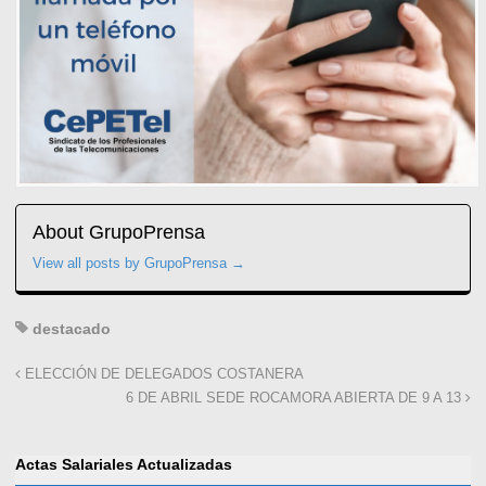
About GrupoPrensa
View all posts by GrupoPrensa
→
destacado
ELECCIÓN DE DELEGADOS COSTANERA
6 DE ABRIL SEDE ROCAMORA ABIERTA DE 9 A 13
Actas Salariales Actualizadas