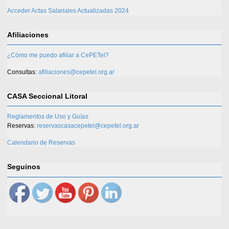
Acceder Actas Salariales Actualizadas 2024
Afiliaciones
¿Cómo me puedo afiliar a CePETel?
Consultas:
afiliaciones@cepetel.org.ar
CASA Seccional Litoral
Reglamentos de Uso y Guías
Reservas:
reservascasacepetel@cepetel.org.ar
Calendario de Reservas
Seguinos