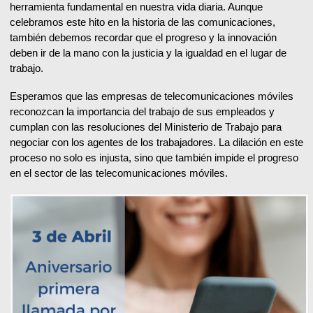
herramienta fundamental en nuestra vida diaria. Aunque
celebramos este hito en la historia de las comunicaciones,
también debemos recordar que el progreso y la innovación
deben ir de la mano con la justicia y la igualdad en el lugar de
trabajo.
Esperamos que las empresas de telecomunicaciones móviles
reconozcan la importancia del trabajo de sus empleados y
cumplan con las resoluciones del Ministerio de Trabajo para
negociar con los agentes de los trabajadores. La dilación en este
proceso no solo es injusta, sino que también impide el progreso
en el sector de las telecomunicaciones móviles.