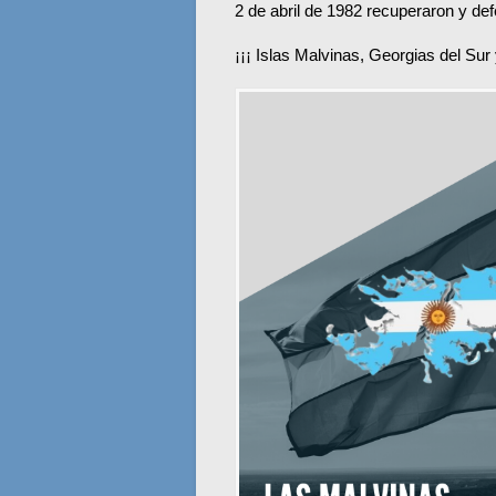
2 de abril de 1982 recuperaron y defe
¡¡¡ Islas Malvinas, Georgias del Sur