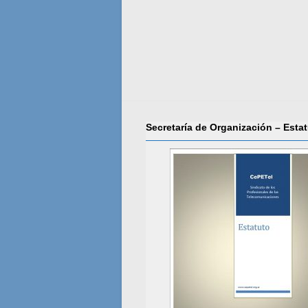
Secretaría de Organización – Esta