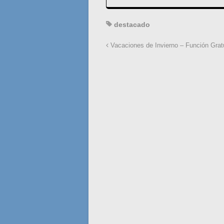
destacado
Vacaciones de Invierno – Función Grat