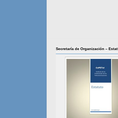
Secretaría de Organización – Esta