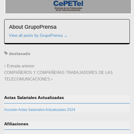
About GrupoPrensa
View all posts by GrupoPrensa
→
destacado
Entrada anterior
COMPAÑEROS Y COMPAÑERAS TRABAJADORES DE LAS
TELECOMUNICACIONES
Actas Salariales Actualizadas
Acceder Actas Salariales Actualizadas 2024
Afiliaciones