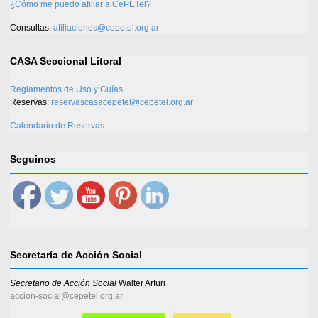
¿Cómo me puedo afiliar a CePETel?
Consultas:
afiliaciones@cepetel.org.ar
CASA Seccional Litoral
Reglamentos de Uso y Guías
Reservas:
reservascasacepetel@cepetel.org.ar
Calendario de Reservas
Seguinos
Secretaría de Acción Social
Secretario de Acción Social
Walter Arturi
accion-social@cepetel.org.ar