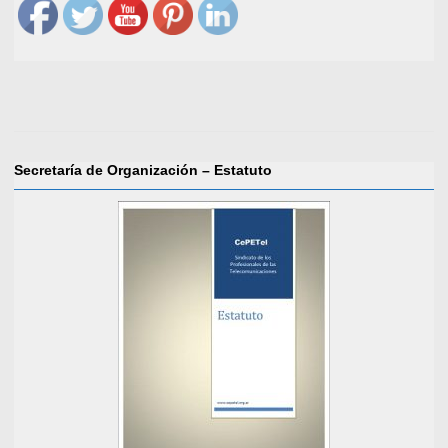
Secretaría de Organización – Estatuto