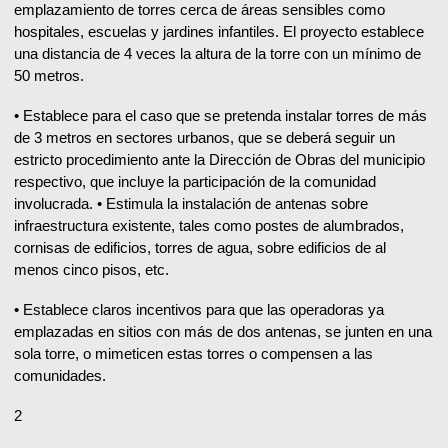
emplazamiento de torres cerca de áreas sensibles como
hospitales, escuelas y jardines infantiles. El proyecto establece
una distancia de 4 veces la altura de la torre con un mínimo de
50 metros.
• Establece para el caso que se pretenda instalar torres de más
de 3 metros en sectores urbanos, que se deberá seguir un
estricto procedimiento ante la Dirección de Obras del municipio
respectivo, que incluye la participación de la comunidad
involucrada. • Estimula la instalación de antenas sobre
infraestructura existente, tales como postes de alumbrados,
cornisas de edificios, torres de agua, sobre edificios de al
menos cinco pisos, etc.
• Establece claros incentivos para que las operadoras ya
emplazadas en sitios con más de dos antenas, se junten en una
sola torre, o mimeticen estas torres o compensen a las
comunidades.
2