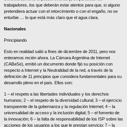
trabajadores, los que deberán estar atentos para que, si alguno
pretendiera actuar con el retorcimiento o con el engaño, no se
enturbie … lo que está más claro que el agua clara.
Nacionales
Principiando
Esto en realidad salió a fines de diciembre de 2011, pero nos
enteramos recién ahora. La Cámara Argentina de Internet
(CABaSe), emitió un documento donde fijó su posición con
respecto a Internet y la Neutralidad de la red, a través de la
definición de 11 principios que considera fundamentales para su
desarrollo pleno en el país. Ellos son:
1 – el respeto a las libertades individuales y los derechos
humanos; 2 – el respeto de la diversidad cultural; 3 – el ejercicio
transparente de la gobernanza y la regulación Internet; 4 – la
universalidad de acceso y la inclusión digital; 5 – el fomento de
la innovación; 6 – la falta de responsabilidad de los ISP sobre las
acciones de los usuarios a los que le prestan servicio; 7 – la