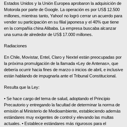
Estados Unidos y la Unión Europea aprobaron la adquisición de
Motorola por parte de Google. La operación es por US$ 12.500
millones, mientras tanto, Yahoo! no logró cerrar un acuerdo para
vender su participación en su filial japonesa y el 40% que tiene
en la compañía china Alibaba. La empresa buscaba alcanzar
una suma de alrededor de US$ 17.000 millones.
Radiaciones
En Chile, Movistar, Entel, Claro y Nextel están preocupadas por
la próxima promulgación de la llamada «Ley de Antenas», que
debería ocurrir hacia fines de marzo o inicios de abril, e inclusive
están hablando de impugnarla ante el Tribunal Constitucional.
Resulta que la Ley:
• Se hace cargo del tema de salud, adoptando el Principio
Precautorio y entregando la facultad de determinar la norma de
emisión al Ministerio de Medioambiente, estableciendo además
estándares muy exigentes de control y elevando las multas
actuales. • Establece estándares más rigurosos para el