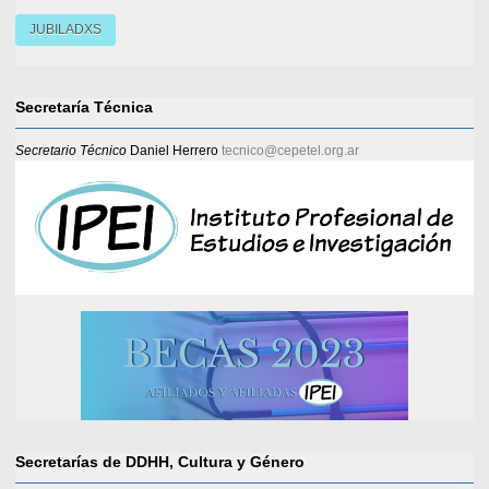
JUBILADXS
Secretaría Técnica
Secretario Técnico
Daniel Herrero
tecnico@cepetel.org.ar
Secretarías de DDHH, Cultura y Género