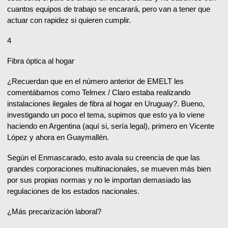
cuantos equipos de trabajo se encarará, pero van a tener que
actuar con rapidez si quieren cumplir.
4
Fibra óptica al hogar
¿Recuerdan que en el número anterior de EMELT les
comentábamos como Telmex / Claro estaba realizando
instalaciones ilegales de fibra al hogar en Uruguay?. Bueno,
investigando un poco el tema, supimos que esto ya lo viene
haciendo en Argentina (aquí si, sería legal), primero en Vicente
López y ahora en Guaymallén.
Según el Enmascarado, esto avala su creencia de que las
grandes corporaciones multinacionales, se mueven más bien
por sus propias normas y no le importan demasiado las
regulaciones de los estados nacionales.
¿Más precarización laboral?