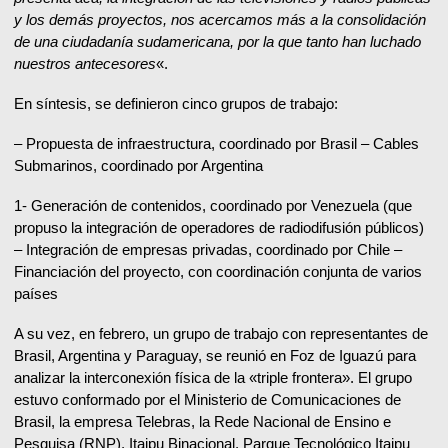
y los demás proyectos, nos acercamos más a la consolidación
de una ciudadanía sudamericana, por la que tanto han luchado
nuestros antecesores
«.
En síntesis, se definieron cinco grupos de trabajo:
– Propuesta de infraestructura, coordinado por Brasil – Cables
Submarinos, coordinado por Argentina
1- Generación de contenidos, coordinado por Venezuela (que
propuso la integración de operadores de radiodifusión públicos)
– Integración de empresas privadas, coordinado por Chile –
Financiación del proyecto, con coordinación conjunta de varios
países
A su vez, en febrero, un grupo de trabajo con representantes de
Brasil, Argentina y Paraguay, se reunió en Foz de Iguazú para
analizar la interconexión física de la «triple frontera». El grupo
estuvo conformado por el Ministerio de Comunicaciones de
Brasil, la empresa Telebras, la Rede Nacional de Ensino e
Pesquisa (RNP), Itaipu Binacional, Parque Tecnológico Itaipu