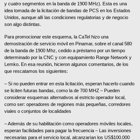
y cuatro segmentos en la banda de 1900 MHz). Esta es una
idea tomada de la licitación de bandas de PCS en los Estados
Unidos, aunque allí las condiciones regulatorias y de negocio
son algo distintas.
Para promocionar este esquema, la CaTel hizo una
demostración de servicio móvil en Pinamar, sobre el canal 580
de la banda de 1900 Mhz, cedido a préstamo por un tiempo
determinado por la CNC y con equipamiento Range Network y
Lemko. En esa reunión, hicieron algunos comentarios, de los
que rescatamos los siguientes:
– Si no pueden entrar en esta licitación, esperan hacerlo cuando
se liciten futuras bandas, como la de 700 MHZ – Pueden
considerar esquemas alternativos al estricto operador local,
como ser: operadores de regiones más pequeñas, corredores
viales o conjuntos de localidades
– Además de su habilitación como operadores móviles locales,
esperan facilidades para pagar la frecuencia – Las inversiones
necesarias para el servicio local, alcanzarían los US$100.000