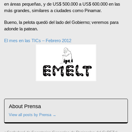
en áreas pequeñas, y de US$ 500.000 a US$ 600.000 en las
más grandes, similares a ciudades como Pinamar.
Bueno, la pelota quedó del lado del Gobierno; veremos para
adonde la patean.
El mes en las TICs – Febrero 2012
About Prensa
View all posts by Prensa
→