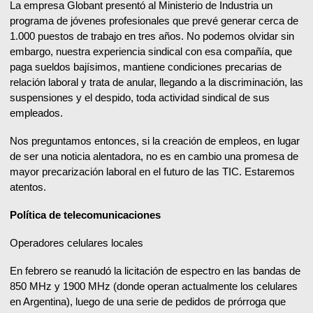
La empresa Globant presentó al Ministerio de Industria un
programa de jóvenes profesionales que prevé generar cerca de
1.000 puestos de trabajo en tres años. No podemos olvidar sin
embargo, nuestra experiencia sindical con esa compañía, que
paga sueldos bajísimos, mantiene condiciones precarias de
relación laboral y trata de anular, llegando a la discriminación, las
suspensiones y el despido, toda actividad sindical de sus
empleados.
Nos preguntamos entonces, si la creación de empleos, en lugar
de ser una noticia alentadora, no es en cambio una promesa de
mayor precarización laboral en el futuro de las TIC. Estaremos
atentos.
Política de telecomunicaciones
Operadores celulares locales
En febrero se reanudó la licitación de espectro en las bandas de
850 MHz y 1900 MHz (donde operan actualmente los celulares
en Argentina), luego de una serie de pedidos de prórroga que