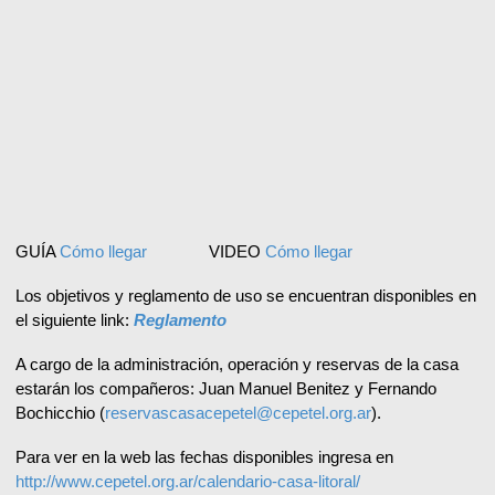
GUÍA
Cómo llegar
VIDEO
Cómo llegar
Los objetivos y reglamento de uso se encuentran disponibles en
el siguiente link:
Reglamento
A cargo de la administración, operación y reservas de la casa
estarán los compañeros: Juan Manuel Benitez y Fernando
Bochicchio (
reservascasacepetel@cepetel.org.ar
).
Para ver en la web las fechas disponibles ingresa en
http://www.cepetel.org.ar/calendario-casa-litoral/