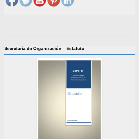
Secretaría de Organización – Estatuto