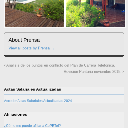
About Prensa
View all posts by Prensa
→
Análisis de los puntos en conflicto del Plan de Carrera Telefónica.
Revisión Paritaria noviembre 2018.
Actas Salariales Actualizadas
Acceder Actas Salariales Actualizadas 2024
Afiliaciones
¿Cómo me puedo afiliar a CePETel?