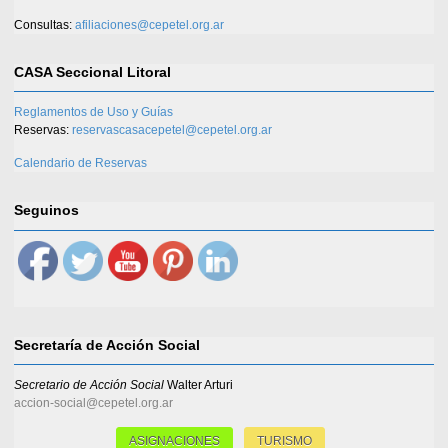
Consultas:
afiliaciones@cepetel.org.ar
CASA Seccional Litoral
Reglamentos de Uso y Guías
Reservas:
reservascasacepetel@cepetel.org.ar
Calendario de Reservas
Seguinos
Secretaría de Acción Social
Secretario de Acción Social
Walter Arturi
accion-social@cepetel.org.ar
ASIGNACIONES
TURISMO