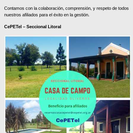
Contamos con la colaboración, comprensión, y respeto de todos
nuestros afiliados para el éxito en la gestión.
CePETel – Seccional Litoral