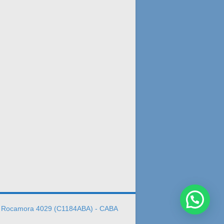
:
Rocamora 4029 (C1184ABA) - CABA