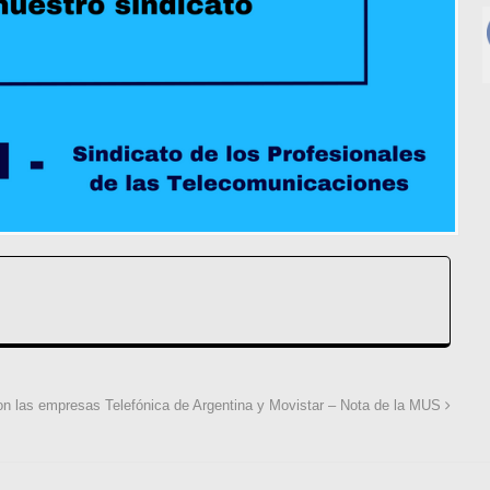
con las empresas Telefónica de Argentina y Movistar – Nota de la MUS