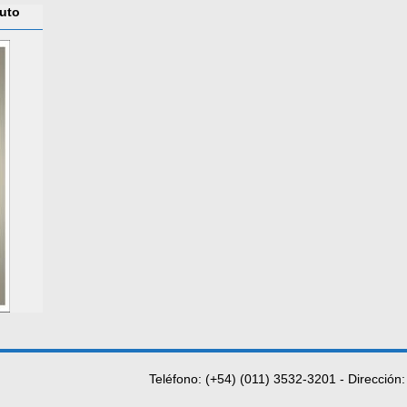
tuto
Teléfono: (+54) (011) 3532-3201 - Dirección