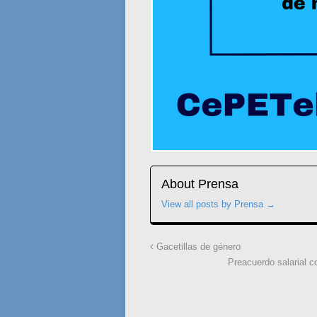
About Prensa
View all posts by Prensa
→
Gacetillas de género
Preacuerdo salarial 